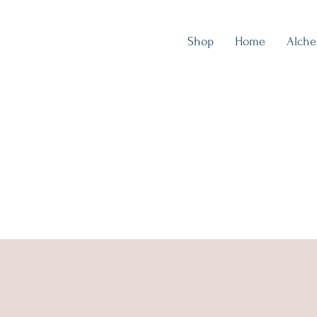
Shop
Home
Alch