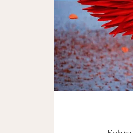
Sobre