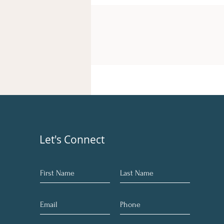
Let's Connect