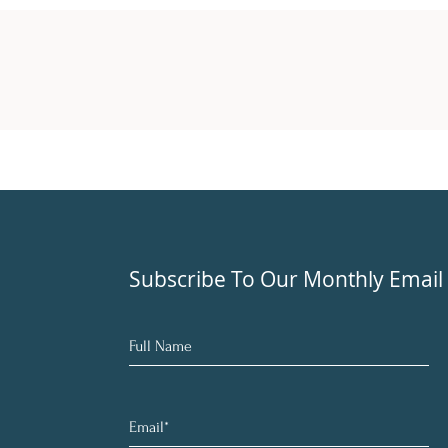
Subscribe To Our Monthly Email