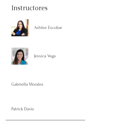
Instructores
Ashlee Escobar
Jessica Vega
Gabriella Morales
Patrick Davis