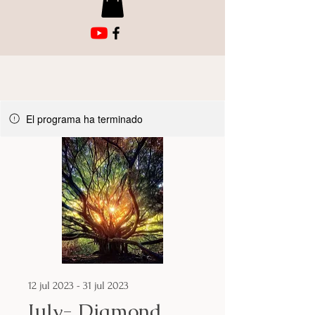
El programa ha terminado
12 jul 2023 - 31 jul 2023
July- Diamond