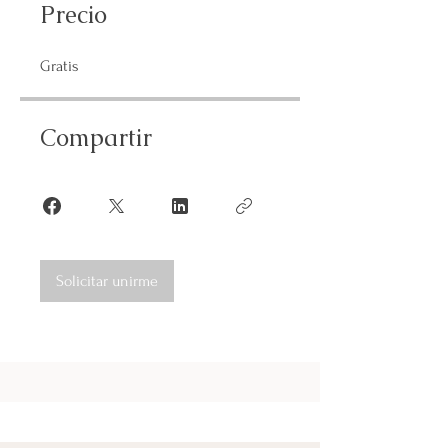
Precio
Gratis
Compartir
Solicitar unirme